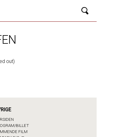
FEN
ed out)
RIGE
RSIDEN
OGRAM/BILLET
MMENDE FILM