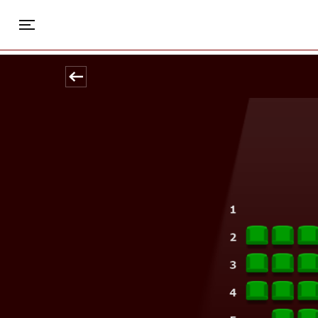
Park
Toggle navigation