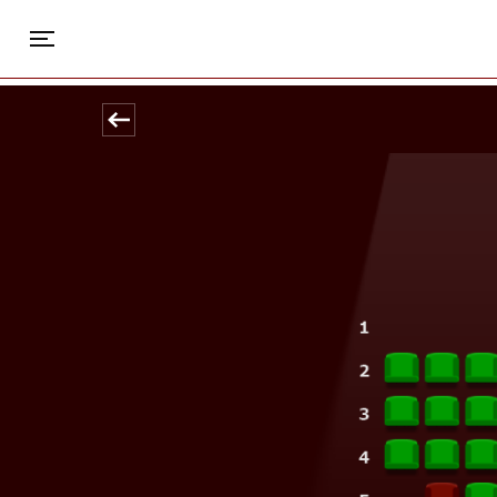
Park
Toggle navigation