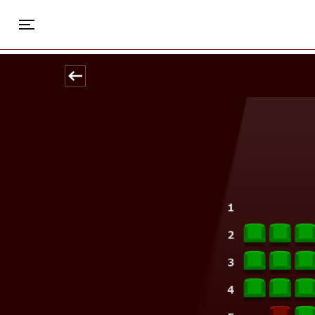
Park
Toggle navigation