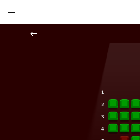
Park
Toggle navigation