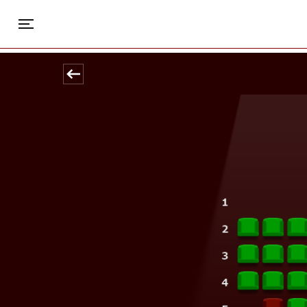
Park
Toggle navigation