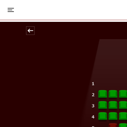
Park
Toggle navigation