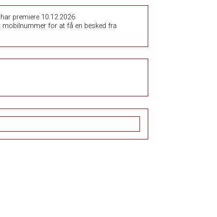
vi har premiere 10.12.2026
dit mobilnummer for at få en besked fra