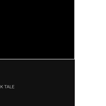
DK TALE