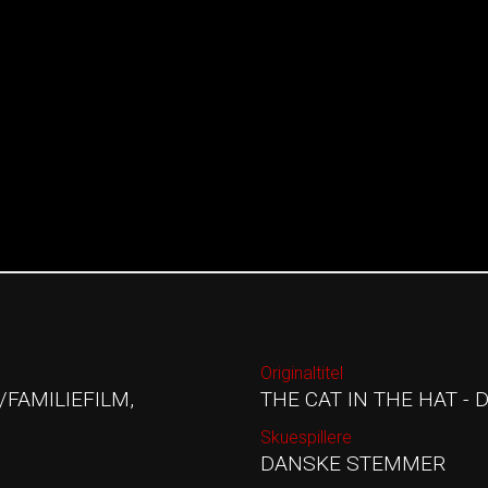
Originaltitel
FAMILIEFILM,
THE CAT IN THE HAT - 
Skuespillere
DANSKE STEMMER