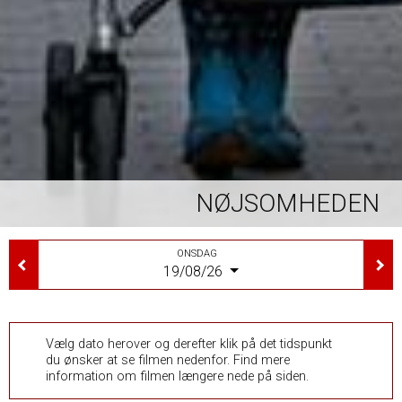
NØJSOMHEDEN
ONSDAG
19/08/26
Vælg dato herover og derefter klik på det tidspunkt
du ønsker at se filmen nedenfor. Find mere
information om filmen længere nede på siden.