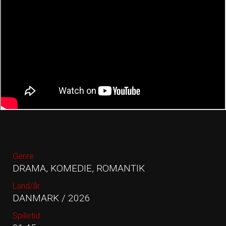
Genre
DRAMA, KOMEDIE, ROMANTIK
Land/år
DANMARK / 2026
Spilletid