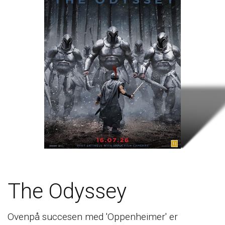
The Odyssey
Ovenpå succesen med 'Oppenheimer' er