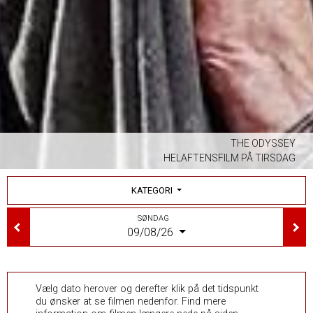
THE ODYSSEY
HELAFTENSFILM PÅ TIRSDAG
KATEGORI
SØNDAG
09/08/26
Vælg dato herover og derefter klik på det tidspunkt
du ønsker at se filmen nedenfor. Find mere