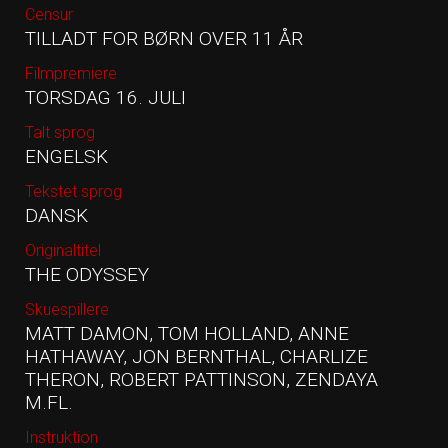
Censur
TILLADT FOR BØRN OVER 11 ÅR
Filmpremiere
TORSDAG 16. JULI
Talt sprog
ENGELSK
Tekstet sprog
DANSK
Originaltitel
THE ODYSSEY
Skuespillere
MATT DAMON, TOM HOLLAND, ANNE
HATHAWAY, JON BERNTHAL, CHARLIZE
THERON, ROBERT PATTINSON, ZENDAYA
M.FL.
Instruktion