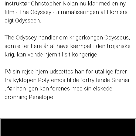
instruktør Christopher Nolan nu klar med en ny
film - The Odyssey - filmmatiseringen af Homers
digt Odysseen.
The Odyssey handler om krigerkongen Odysseus,
som efter flere år at have kæmpet i den trojanske
krig, kan vende hjem til sit kongerige.
På sin rejse hjem udsættes han for utallige farer
fra kyklopen Polyfemos til de fortryllende Sirener
, før han igen kan forenes med sin elskede
dronning Penelope.