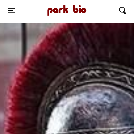
Park Bio
Toggle navigation