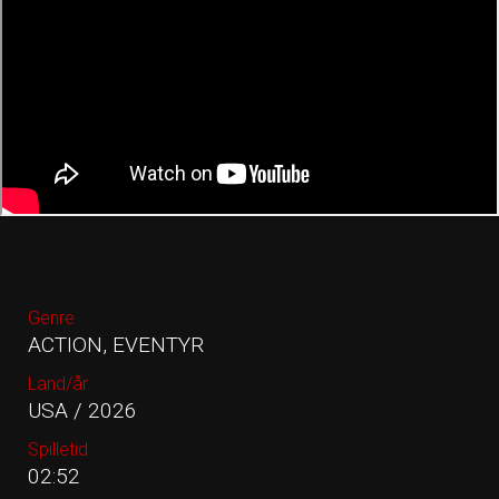
Genre
ACTION, EVENTYR
Land/år
USA / 2026
Spilletid
02:52