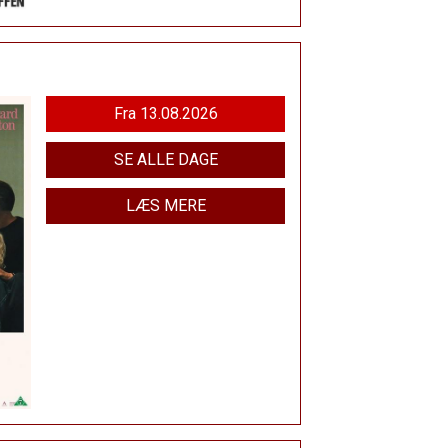
Fra 13.08.2026
SE ALLE DAGE
LÆS MERE