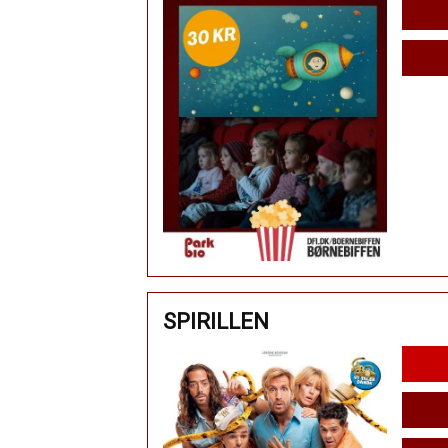
SPIRILLEN