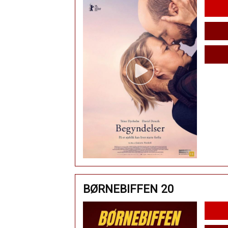
BØRNEBIFFEN 20