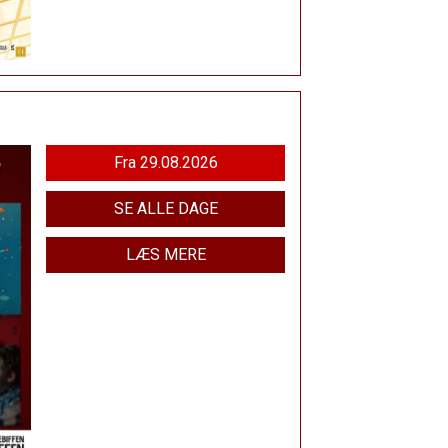
Fra 29.08.2026
SE ALLE DAGE
LÆS MERE