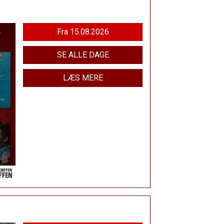
Fra 15.08.2026
SE ALLE DAGE
LÆS MERE