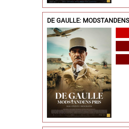
DE GAULLE: MODSTANDENS