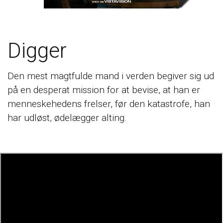
Digger
Den mest magtfulde mand i verden begiver sig ud
på en desperat mission for at bevise, at han er
menneskehedens frelser, før den katastrofe, han
har udløst, ødelægger alting.