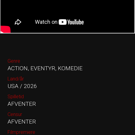
Genre
ACTION, EVENTYR, KOMEDIE
Land/år
USA / 2026
Spilletid
AFVENTER
Censur
AFVENTER
Filmpremiere