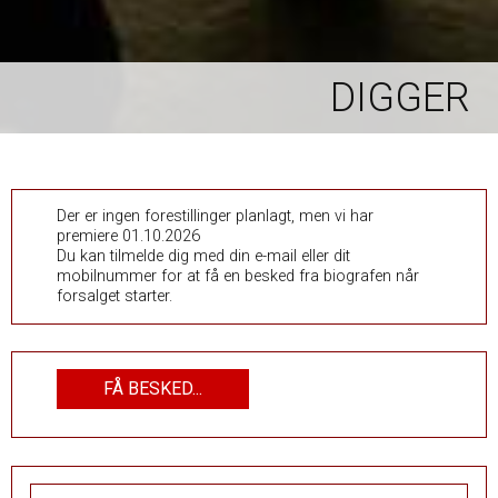
DIGGER
Der er ingen forestillinger planlagt, men vi har
premiere 01.10.2026
Du kan tilmelde dig med din e-mail eller dit
mobilnummer for at få en besked fra biografen når
forsalget starter.
FÅ BESKED...