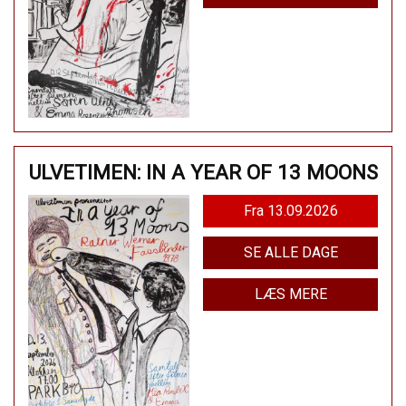
ULVETIMEN: IN A YEAR OF 13 MOONS
Fra 13.09.2026
SE ALLE DAGE
LÆS MERE