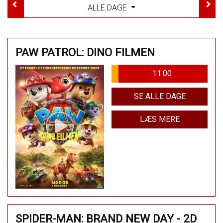
ALLE DAGE
PAW PATROL: DINO FILMEN
11:00
SE ALLE DAGE
LÆS MERE
SPIDER-MAN: BRAND NEW DAY - 2D