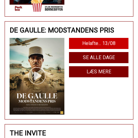
DE GAULLE: MODSTANDENS PRIS
Helafte... 13/08
SE ALLE DAGE
LÆS MERE
THE INVITE