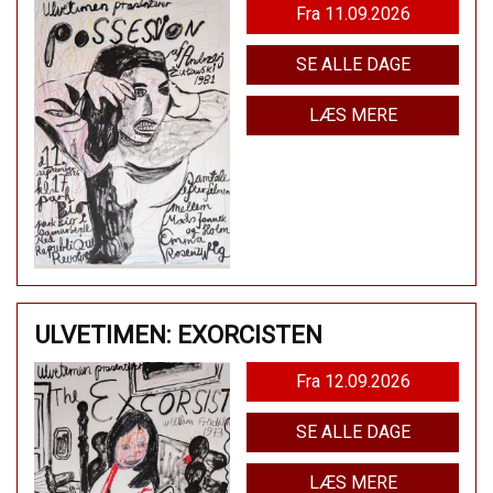
Fra 11.09.2026
SE ALLE DAGE
LÆS MERE
ULVETIMEN: EXORCISTEN
Fra 12.09.2026
SE ALLE DAGE
LÆS MERE