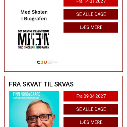
Fra 14.01.2027
SE ALLE DAGE
LÆS MERE
FRA SKVAT TIL SKVAS
Fra 09.04.2027
SE ALLE DAGE
LÆS MERE