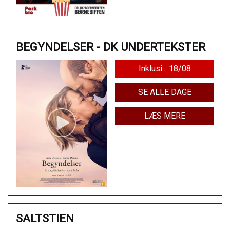
BEGYNDELSER - DK UNDERTEKSTER
Inklusi... 18/08
SE ALLE DAGE
LÆS MERE
SALTSTIEN