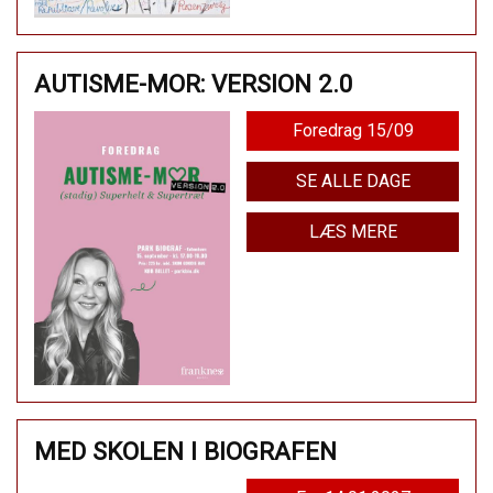
AUTISME-MOR: VERSION 2.0
Foredrag 15/09
SE ALLE DAGE
LÆS MERE
MED SKOLEN I BIOGRAFEN