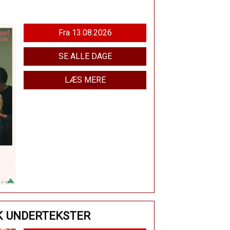
Fra 13.08.2026
SE ALLE DAGE
LÆS MERE
K UNDERTEKSTER