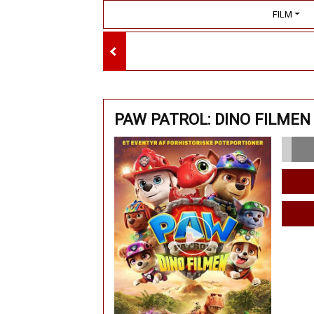
FILM
PAW PATROL: DINO FILMEN