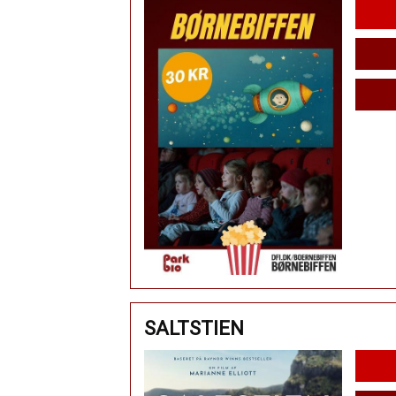
SALTSTIEN