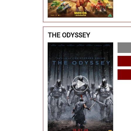
THE ODYSSEY