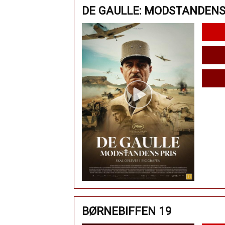
DE GAULLE: MODSTANDENS
BØRNEBIFFEN 19