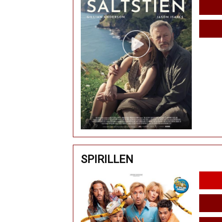
SPIRILLEN