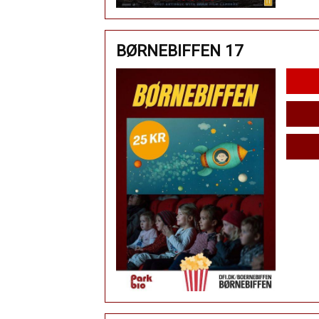
BØRNEBIFFEN 17