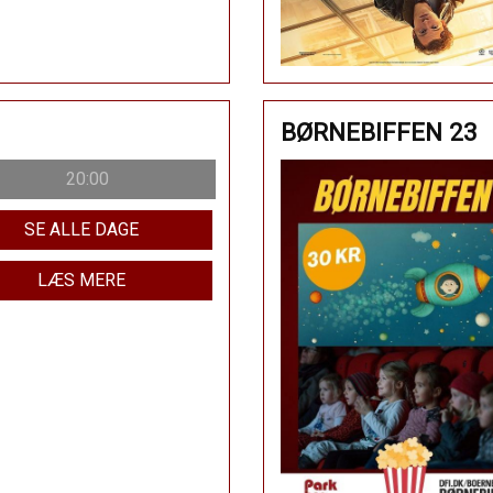
BØRNEBIFFEN 23
20:00
SE ALLE DAGE
LÆS MERE