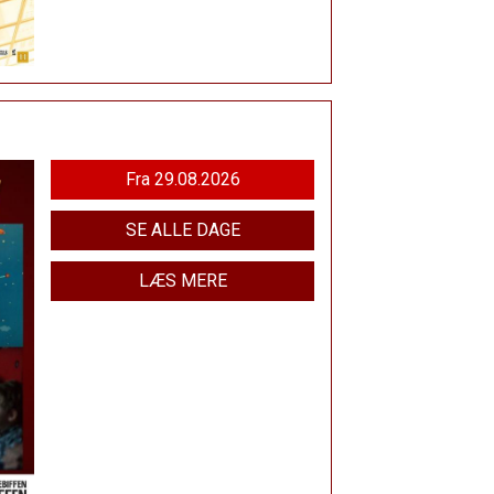
Fra 29.08.2026
SE ALLE DAGE
LÆS MERE