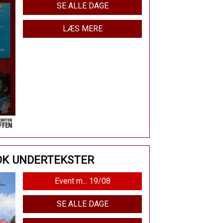
SE ALLE DAGE
LÆS MERE
DK UNDERTEKSTER
Event m... 19/08
SE ALLE DAGE