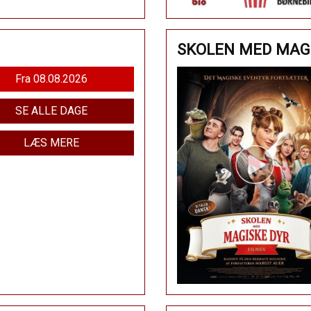
SKOLEN MED MAGI
Fra 08.08.2026
SE ALLE DAGE
LÆS MERE