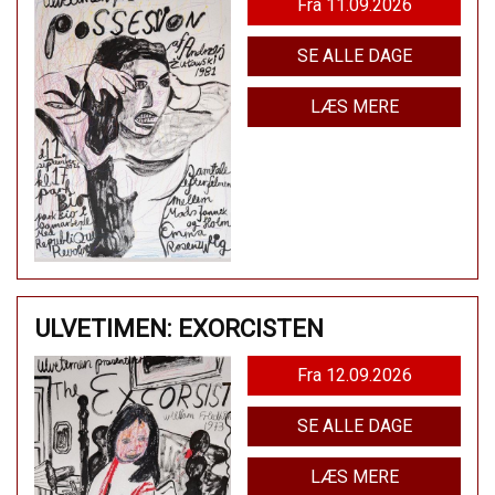
Fra 11.09.2026
SE ALLE DAGE
LÆS MERE
ULVETIMEN: EXORCISTEN
Fra 12.09.2026
SE ALLE DAGE
LÆS MERE