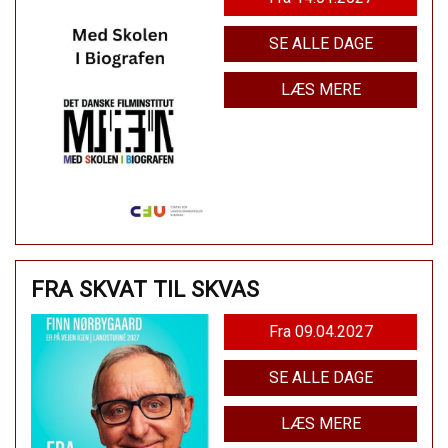
SE ALLE DAGE
LÆS MERE
FRA SKVAT TIL SKVAS
Fra 09.04.2027
SE ALLE DAGE
LÆS MERE