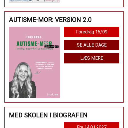
AUTISME-MOR: VERSION 2.0
Foredrag 15/09
SE ALLE DAGE
LÆS MERE
MED SKOLEN I BIOGRAFEN
Fra 14.01.2027