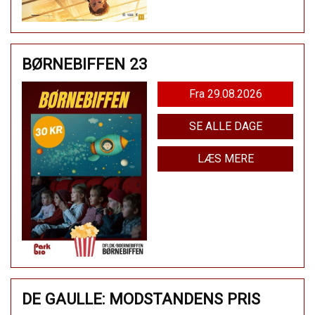
BØRNEBIFFEN 23
Fra 29.08.2026
SE ALLE DAGE
LÆS MERE
DE GAULLE: MODSTANDENS PRIS