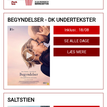
BEGYNDELSER - DK UNDERTEKSTER
Inklusi... 18/08
SE ALLE DAGE
LÆS MERE
SALTSTIEN