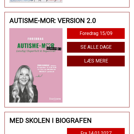
AUTISME-MOR: VERSION 2.0
Foredrag 15/09
SE ALLE DAGE
LÆS MERE
MED SKOLEN I BIOGRAFEN
Fra 14.01.2027