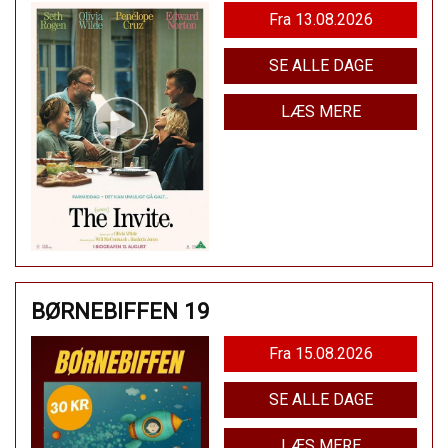
Fra 13.08.2026
SE ALLE DAGE
LÆS MERE
BØRNEBIFFEN 19
Fra 15.08.2026
SE ALLE DAGE
LÆS MERE