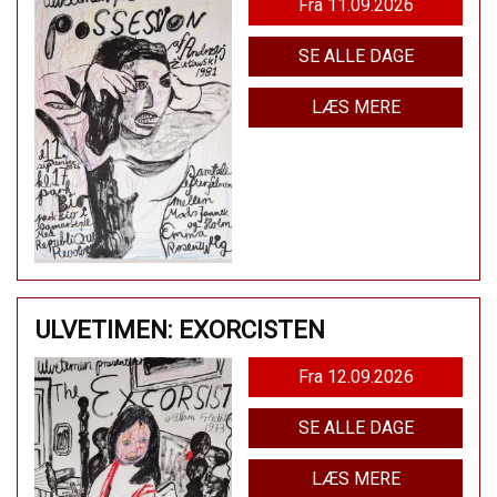
Fra 11.09.2026
SE ALLE DAGE
LÆS MERE
ULVETIMEN: EXORCISTEN
Fra 12.09.2026
SE ALLE DAGE
LÆS MERE