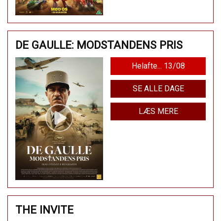
DE GAULLE: MODSTANDENS PRIS
Helafte... 13/08
SE ALLE DAGE
LÆS MERE
THE INVITE