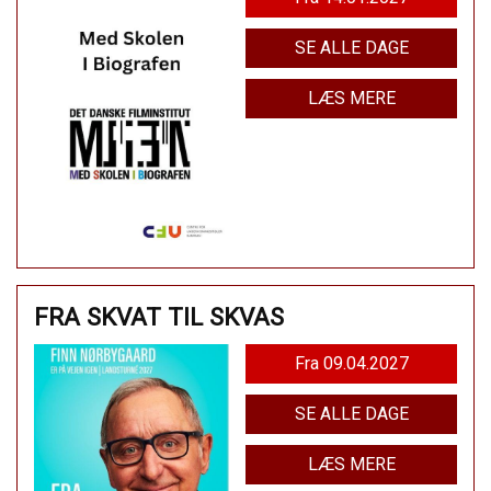
SE ALLE DAGE
LÆS MERE
FRA SKVAT TIL SKVAS
Fra 09.04.2027
SE ALLE DAGE
LÆS MERE