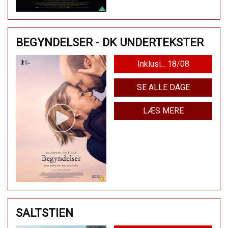
BEGYNDELSER - DK UNDERTEKSTER
Inklusi... 18/08
SE ALLE DAGE
LÆS MERE
SALTSTIEN