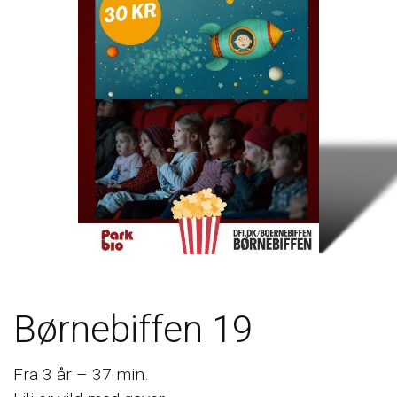
Børnebiffen 19
Fra 3 år – 37 min.