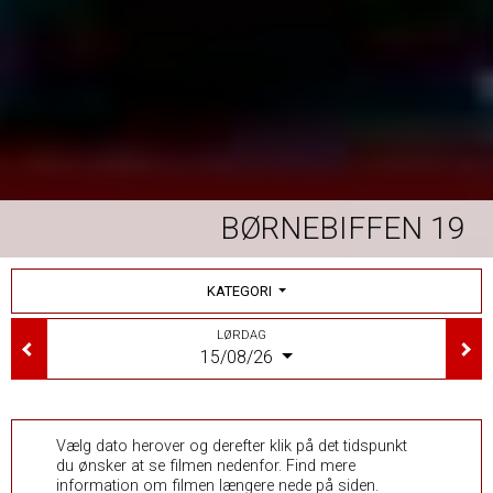
BØRNEBIFFEN 19
KATEGORI
LØRDAG
15/08/26
Vælg dato herover og derefter klik på det tidspunkt
du ønsker at se filmen nedenfor. Find mere
information om filmen længere nede på siden.