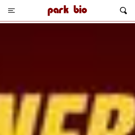
Park Bio
Toggle navigation