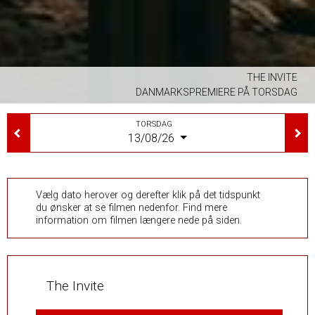
THE INVITE
DANMARKSPREMIERE PÅ TORSDAG
TORSDAG
13/08/26
Vælg dato herover og derefter klik på det tidspunkt
du ønsker at se filmen nedenfor. Find mere
information om filmen længere nede på siden.
The Invite