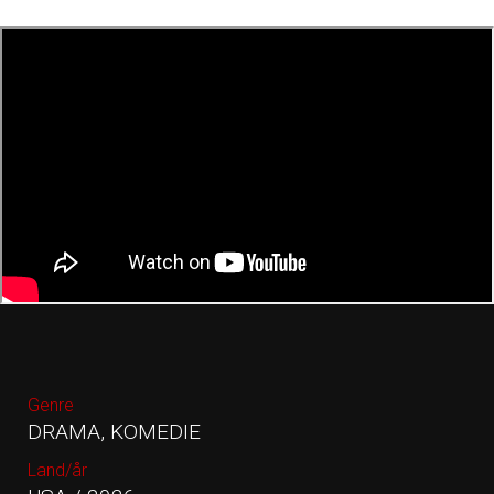
Genre
DRAMA, KOMEDIE
Land/år