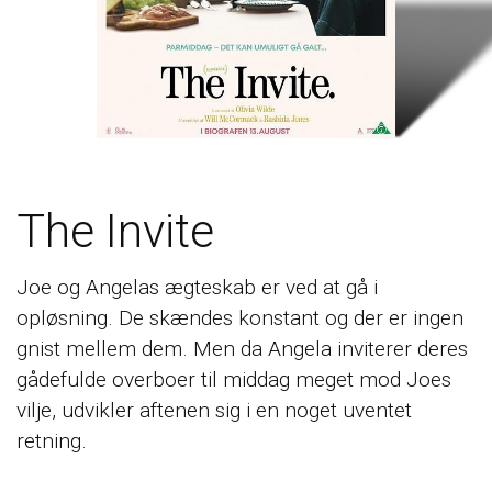
The Invite
Joe og Angelas ægteskab er ved at gå i
opløsning. De skændes konstant og der er ingen
gnist mellem dem. Men da Angela inviterer deres
gådefulde overboer til middag meget mod Joes
vilje, udvikler aftenen sig i en noget uventet
retning.