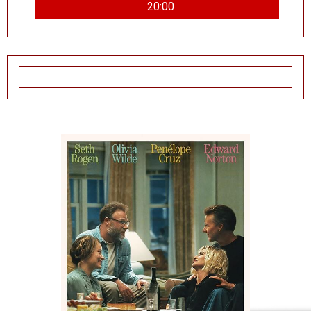
20:00