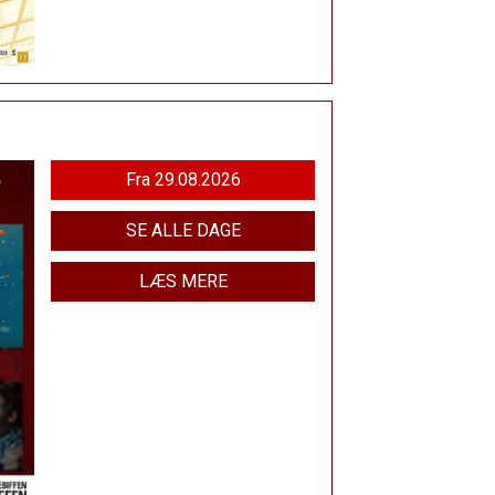
Fra 29.08.2026
SE ALLE DAGE
LÆS MERE