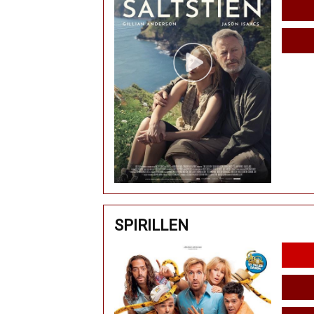
SPIRILLEN