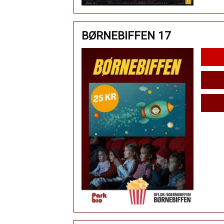
BØRNEBIFFEN 17