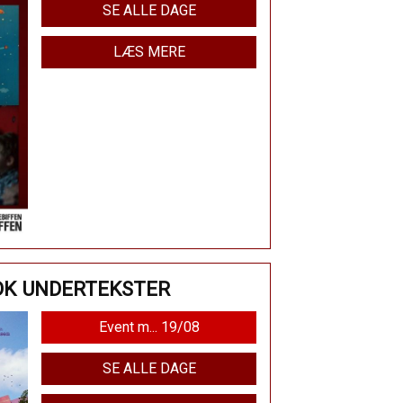
SE ALLE DAGE
LÆS MERE
DK UNDERTEKSTER
Event m... 19/08
SE ALLE DAGE