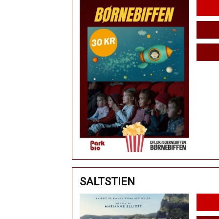
SALTSTIEN