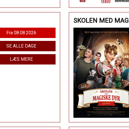
SKOLEN MED MAGI
Fra 08.08.2026
SE ALLE DAGE
LÆS MERE