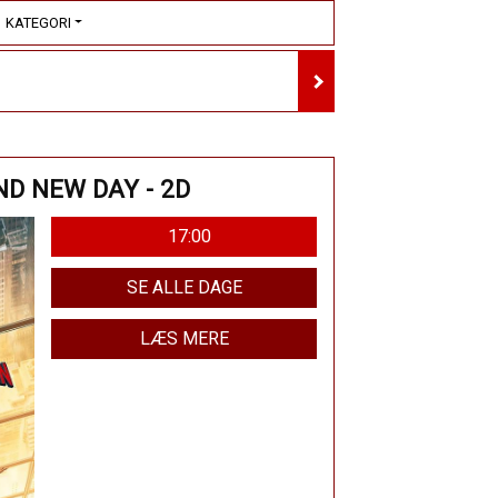
KATEGORI
ND NEW DAY - 2D
17:00
SE ALLE DAGE
LÆS MERE