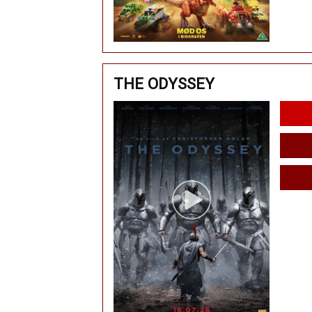
THE ODYSSEY