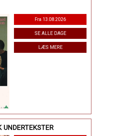
Fra 13.08.2026
SE ALLE DAGE
LÆS MERE
K UNDERTEKSTER