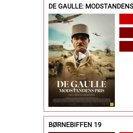
DE GAULLE: MODSTANDENS
BØRNEBIFFEN 19