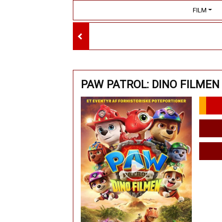
FILM
PAW PATROL: DINO FILMEN