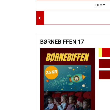
FILM
BØRNEBIFFEN 17