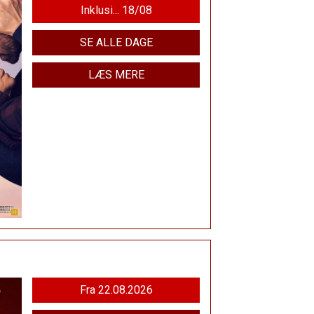
Inklusi... 18/08
SE ALLE DAGE
LÆS MERE
Fra 22.08.2026