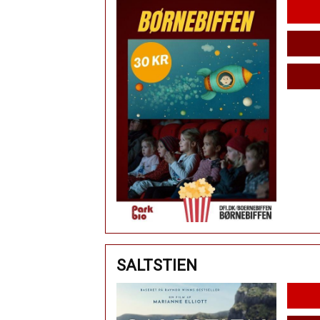
SALTSTIEN