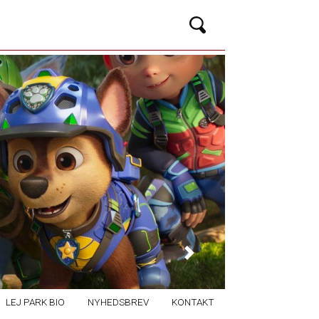
Next
LEJ PARK BIO
NYHEDSBREV
KONTAKT