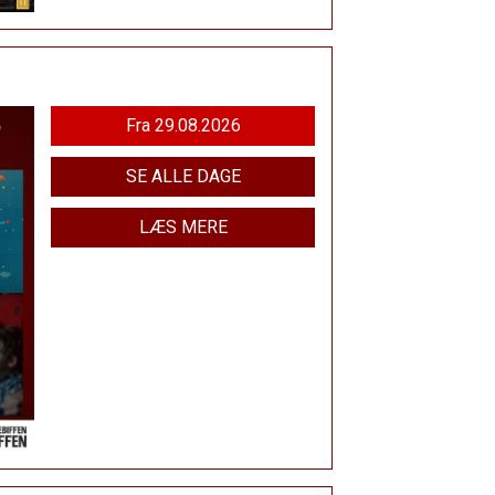
Fra 29.08.2026
SE ALLE DAGE
LÆS MERE