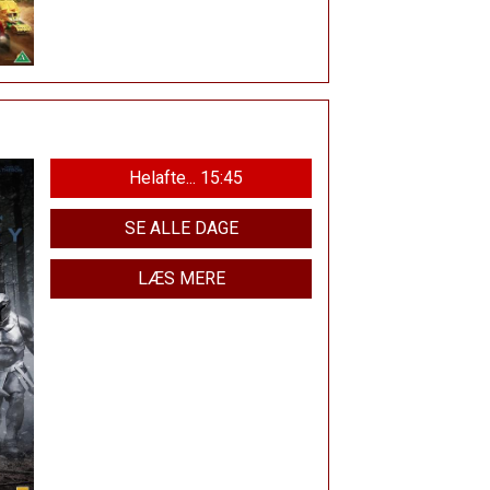
Helafte... 15:45
SE ALLE DAGE
LÆS MERE