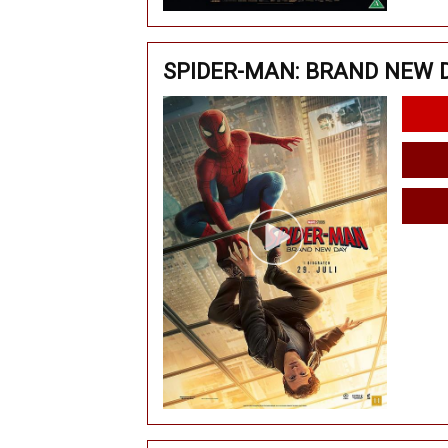
SPIDER-MAN: BRAND NEW D