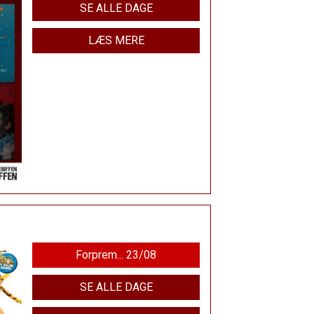
SE ALLE DAGE
LÆS MERE
Forprem... 23/08
SE ALLE DAGE