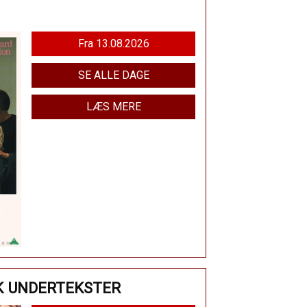
Fra 13.08.2026
SE ALLE DAGE
LÆS MERE
K UNDERTEKSTER