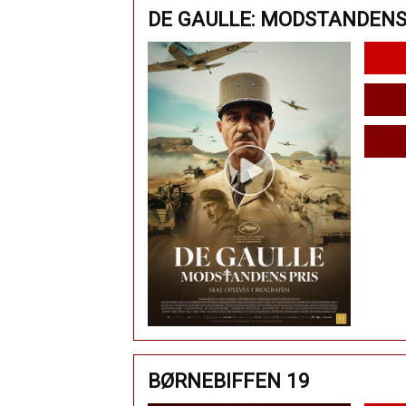
DE GAULLE: MODSTANDENS
BØRNEBIFFEN 19