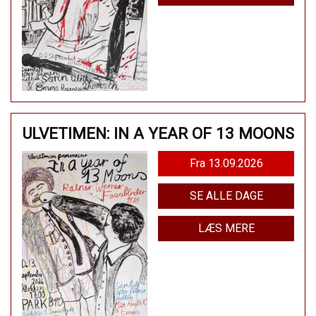
ULVETIMEN: IN A YEAR OF 13 MOONS
Fra 13.09.2026
SE ALLE DAGE
LÆS MERE