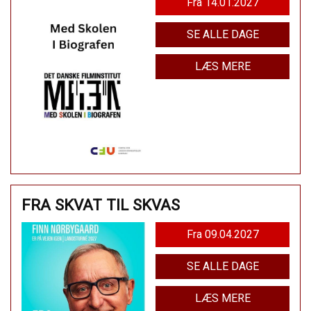
Fra 14.01.2027
SE ALLE DAGE
LÆS MERE
FRA SKVAT TIL SKVAS
Fra 09.04.2027
SE ALLE DAGE
LÆS MERE