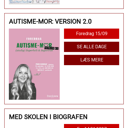
AUTISME-MOR: VERSION 2.0
Foredrag 15/09
SE ALLE DAGE
LÆS MERE
MED SKOLEN I BIOGRAFEN