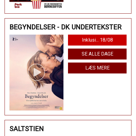
BEGYNDELSER - DK UNDERTEKSTER
Inklusi... 18/08
SE ALLE DAGE
LÆS MERE
SALTSTIEN