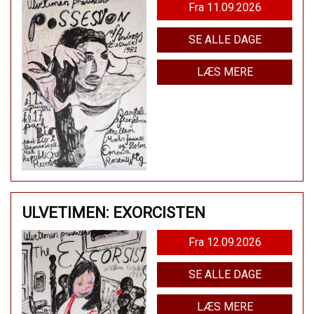
Fra 11.09.2026
SE ALLE DAGE
LÆS MERE
ULVETIMEN: EXORCISTEN
Fra 12.09.2026
SE ALLE DAGE
LÆS MERE