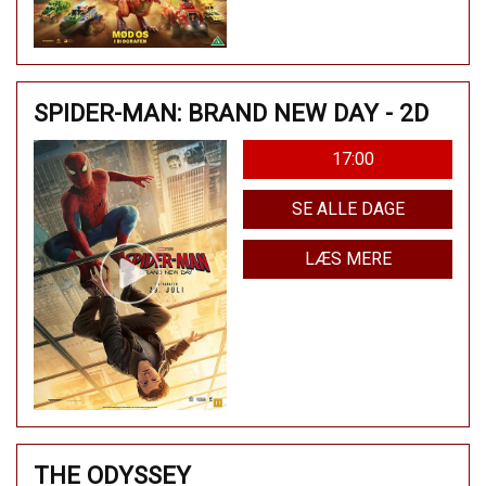
SPIDER-MAN: BRAND NEW DAY - 2D
17:00
SE ALLE DAGE
LÆS MERE
THE ODYSSEY