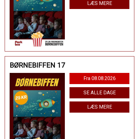
LÆS MERE
BØRNEBIFFEN 17
Fra 08.08.2026
SE ALLE DAGE
LÆS MERE