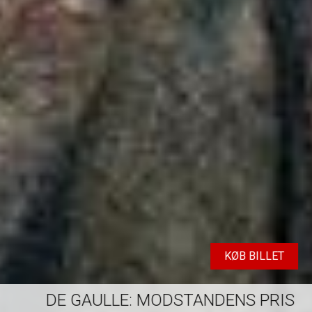
KØB BILLET
DE GAULLE: MODSTANDENS PRIS