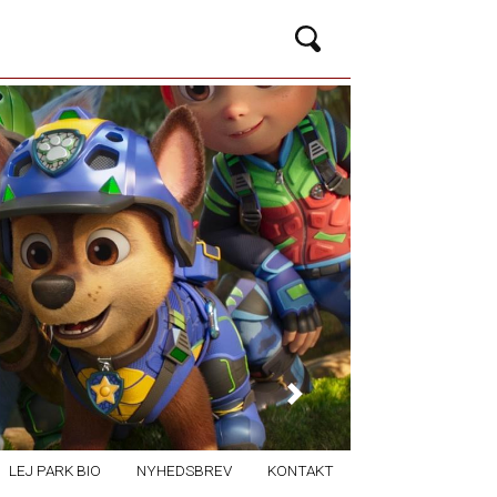
Next
LEJ PARK BIO
NYHEDSBREV
KONTAKT