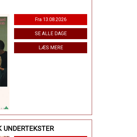
Fra 13.08.2026
SE ALLE DAGE
LÆS MERE
K UNDERTEKSTER