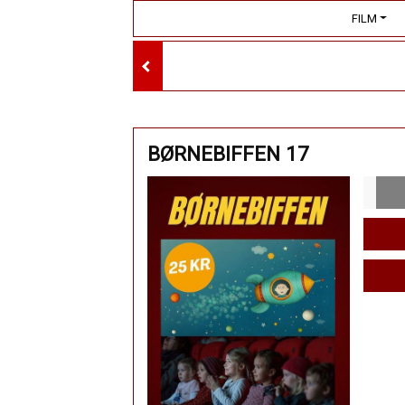
FILM
BØRNEBIFFEN 17