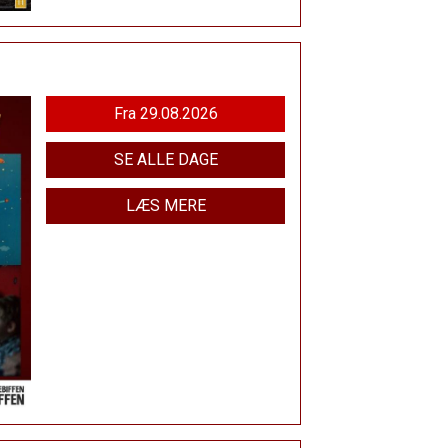
Fra 29.08.2026
SE ALLE DAGE
LÆS MERE