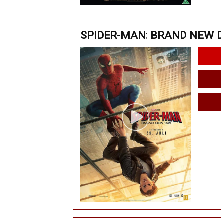
SPIDER-MAN: BRAND NEW D