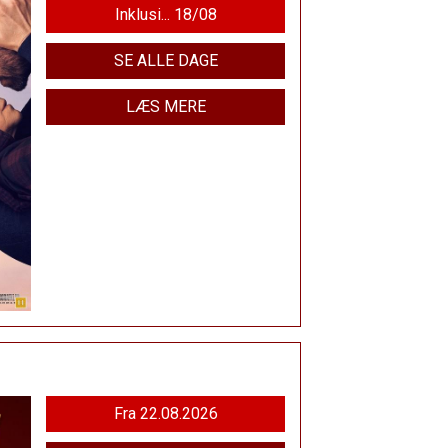
Inklusi... 18/08
SE ALLE DAGE
LÆS MERE
Fra 22.08.2026