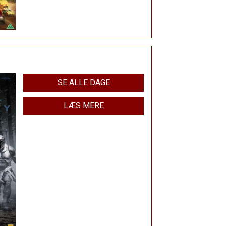
SE ALLE DAGE
LÆS MERE