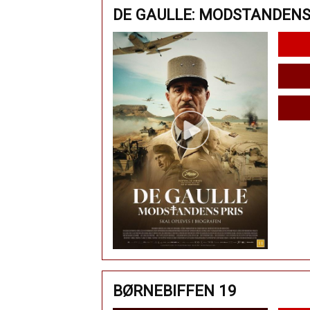
DE GAULLE: MODSTANDENS
BØRNEBIFFEN 19