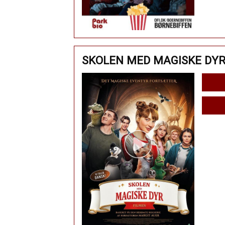
SKOLEN MED MAGISKE DYR