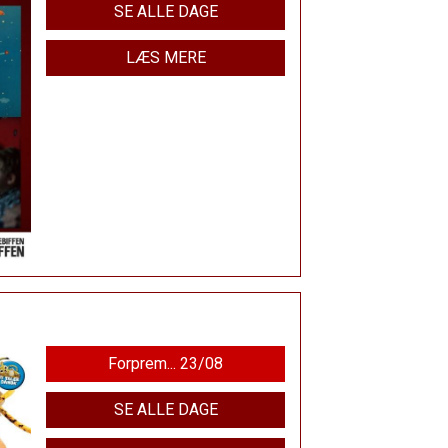
SE ALLE DAGE
LÆS MERE
Forprem... 23/08
SE ALLE DAGE