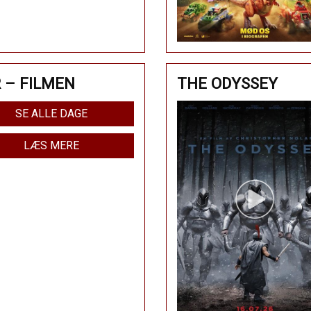
 – FILMEN
THE ODYSSEY
SE ALLE DAGE
LÆS MERE