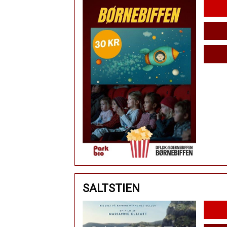
SALTSTIEN